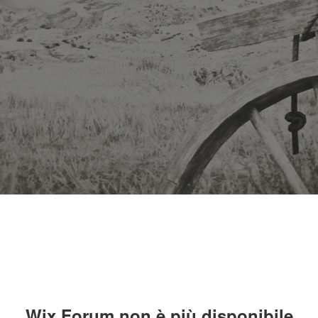
Wix Forum non è più disponibile